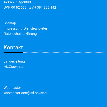
A-9022 Klagenfurt
DVR 00 82 538 | ZVR 381 288 142
Sitemap
Impressum / Diensteanbieter
Datenschutzerklärung
Kontakt
Landesleitung
lv8@oevsv.at
Webmaster
webmaster-oe8@ml.oevsv.at