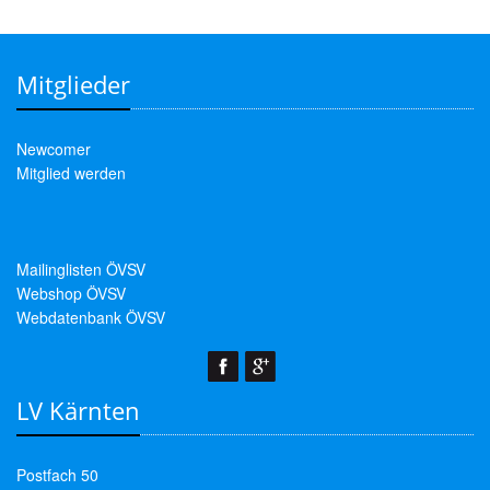
Mitglieder
Newcomer
Mitglied werden
Mailinglisten ÖVSV
Webshop ÖVSV
Webdatenbank ÖVSV
LV Kärnten
Postfach 50