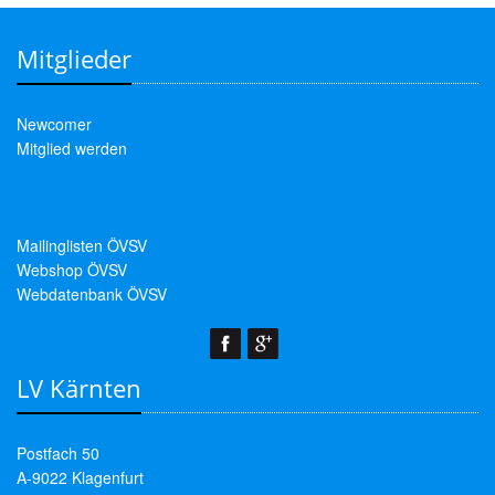
Mitglieder
Newcomer
Mitglied werden
Mailinglisten ÖVSV
Webshop ÖVSV
Webdatenbank ÖVSV
LV Kärnten
Postfach 50
A-9022 Klagenfurt