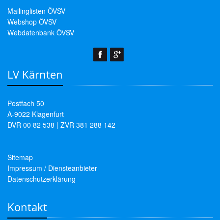
Mailinglisten ÖVSV
Webshop ÖVSV
Webdatenbank ÖVSV
LV Kärnten
Postfach 50
A-9022 Klagenfurt
DVR 00 82 538 | ZVR 381 288 142
Sitemap
Impressum / Diensteanbieter
Datenschutzerklärung
Kontakt