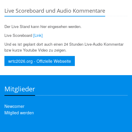
Live Scoreboard und Audio Kommentare
Der Live Stand kann hier eingesehen werden.
Live Scoreboard
[Link]
Und es ist geplant dort auch einen 24 Stunden Live-Audio Kommentar
bzw kurze Youtube Video zu zeigen.
wrtc2026.org - Offizielle Webseite
Mitglieder
Newcomer
Mitglied werden